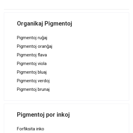
Organikaj Pigmentoj
Pigmentoj ruĝaj
Pigmentoj oranĝaj
Pigmentoj flava
Pigmentoj viola
Pigmentoj bluaj
Pigmentoj verdoj
Pigmentoj brunaj
Pigmentoj por inkoj
Forfiksita inko