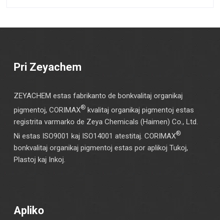
Pri Zeyachem
ZEYACHEM estas fabrikanto de bonkvalitaj organikaj
®
pigmentoj, CORIMAX
kvalitaj organikaj pigmentoj estas
registrita varmarko de Zeya Chemicals (Haimen) Co., Ltd.
®
Ni estas ISO9001 kaj ISO14001 atestitaj. CORIMAX
bonkvalitaj organikaj pigmentoj estas por aplikoj Tukoj,
Plastoj kaj Inkoj.
Apliko