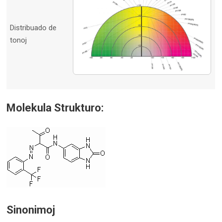
Distribuado de
tonoj
Molekula Strukturo:
Sinonimoj